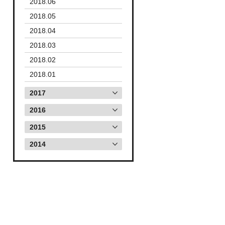
2018.06
2018.05
2018.04
2018.03
2018.02
2018.01
2017
2016
2015
2014