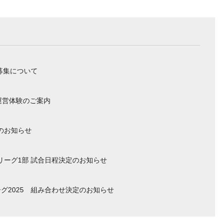
募集について
運営体験のご案内
のお知らせ
ーリーグ1部 試合日程決定のお知らせ
グ2025 組み合わせ決定のお知らせ