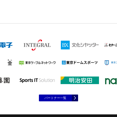
パートナー一覧