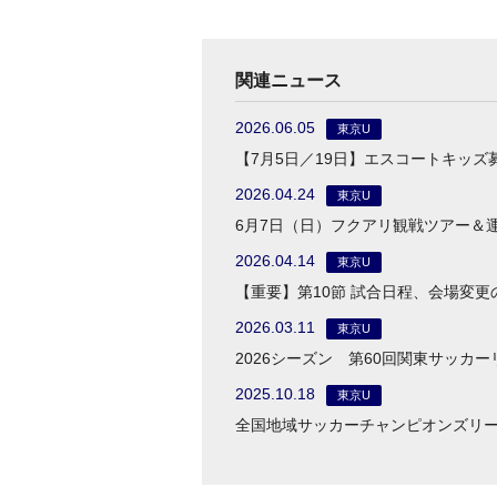
関連ニュース
2026.06.05
東京U
【7月5日／19日】エスコートキッズ
2026.04.24
東京U
6月7日（日）フクアリ観戦ツアー＆
2026.04.14
東京U
【重要】第10節 試合日程、会場変更
2026.03.11
東京U
2026シーズン 第60回関東サッカ
2025.10.18
東京U
全国地域サッカーチャンピオンズリー