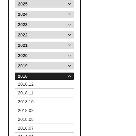
2025
2024
2023
2022
2021
2020
2019
2018
2018.12
2018.11
2018.10
2018.09
2018.08
2018.07