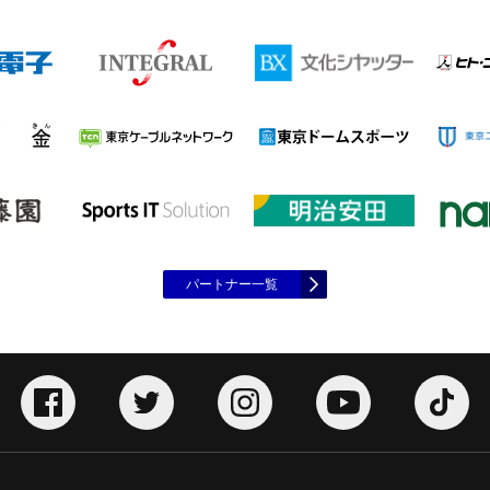
パートナー一覧