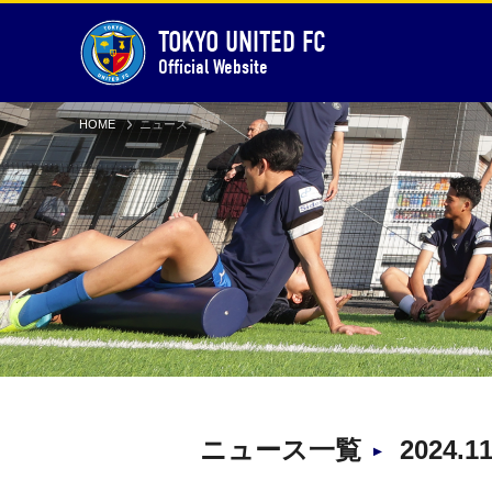
TOKYO UNITED FC
Official Website
HOME
ニュース一覧
ニュース一覧
2024.1