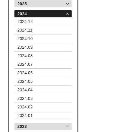
2025
2024
2024.12
2024.11
2024.10
2024.09
2024.08
2024.07
2024.06
2024.05
2024.04
2024.03
2024.02
2024.01
2023