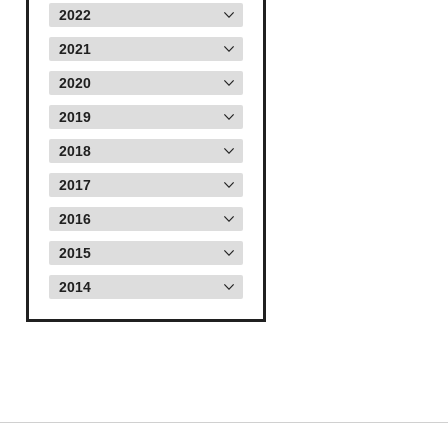
2022
2021
2020
2019
2018
2017
2016
2015
2014