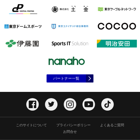
パートナー一覧
このサイトについて
プライバシーポリシー
よくあるご質問
お問合せ