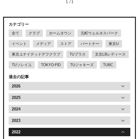
1
1
カテゴリー
全て
クラブ
ホームタウン
元町ウェルネスパーク
イベント
メディア
ストア
パートナー
東京U
東京ユナイテッドデフクラブ
TUプラス
文京LBレディース
TUソレイユ
TOKYO-FID
TUジャキーズ
TUBC
過去の記事
2026
2025
2024
2023
2022