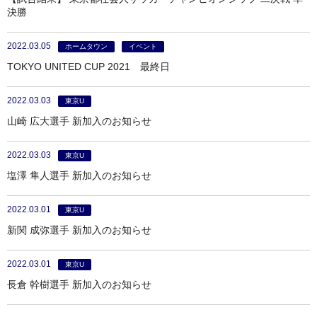
決勝
2022.03.05
ホームタウン
イベント
TOKYO UNITED CUP 2021 最終日
2022.03.03
東京U
山崎 広大選手 新加入のお知らせ
2022.03.03
東京U
塩澤 隼人選手 新加入のお知らせ
2022.03.01
東京U
新関 成弥選手 新加入のお知らせ
2022.03.01
東京U
長倉 幹樹選手 新加入のお知らせ