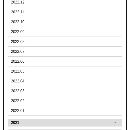
2022.12
2022.11
2022.10
2022.09
2022.08
2022.07
2022.06
2022.05
2022.04
2022.03
2022.02
2022.01
2021