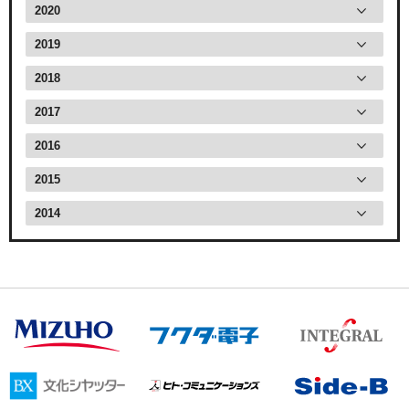
2020
2019
2018
2017
2016
2015
2014