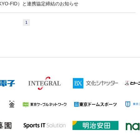
YO-FID）と連携協定締結のお知らせ
1