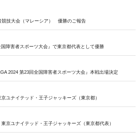
者競技大会（マレーシア） 優勝のご報告
 第23回全国障害者スポーツ大会』で東京都代表として優勝
AGA 2024 第23回全国障害者スポーツ大会』本戦出場決定
東京ユナイテッド・王子ジャッキーズ（東京都）
 東京ユナイテッド・王子ジャッキーズ（東京都代表）