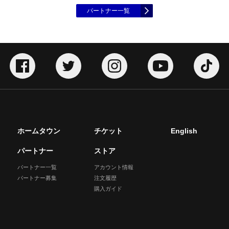
パートナー一覧
ホームタウン
チケット
English
パートナー
ストア
パートナー一覧
アカウント情報
パートナー募集
注文履歴
購入ガイド