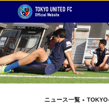
TOKYO UNITED FC
Official Website
HOME
ニュース一覧
ニュース一覧
TOKYO-