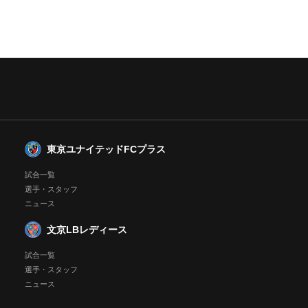
東京ユナイテッドFCプラス
試合一覧
選手・スタッフ
ニュース
文京LBレディース
試合一覧
選手・スタッフ
ニュース