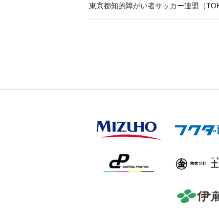
東京都知的障がい者サッカー連盟（TOK