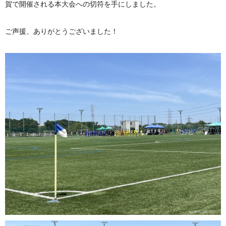
賀で開催される本大会への切符を手にしました。
ご声援、ありがとうございました！