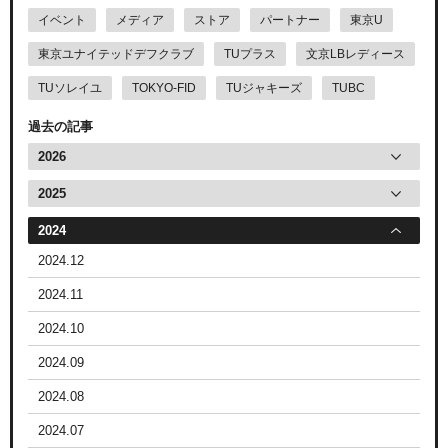
イベント
メディア
ストア
パートナー
東京U
東京ユナイテッドデフクラブ
TUプラス
文京LBレディース
TUソレイユ
TOKYO-FID
TUジャキーズ
TUBC
過去の記事
2026
2025
2024
2024.12
2024.11
2024.10
2024.09
2024.08
2024.07