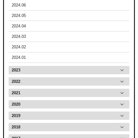
2024.06
2024.05
2024.04
2024.03
2024.02
2024.01
2023
2022
2021
2020
2019
2018