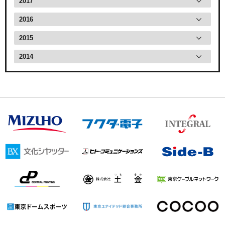
2017
2016
2015
2014