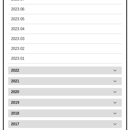
2023.06
2023.05
2023.04
2023.03
2023.02
2023.01
2022
2021
2020
2019
2018
2017