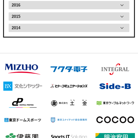
2016
2015
2014