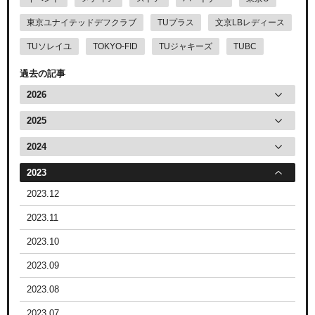
東京ユナイテッドデフクラブ
TUプラス
文京LBレディース
TUソレイユ
TOKYO-FID
TUジャキーズ
TUBC
過去の記事
2026
2025
2024
2023
2023.12
2023.11
2023.10
2023.09
2023.08
2023.07