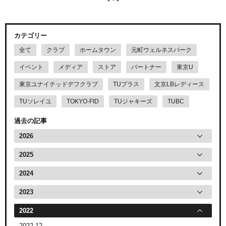
カテゴリー
全て
クラブ
ホームタウン
元町ウェルネスパーク
イベント
メディア
ストア
パートナー
東京U
東京ユナイテッドデフクラブ
TUプラス
文京LBレディース
TUソレイユ
TOKYO-FID
TUジャキーズ
TUBC
過去の記事
2026
2025
2024
2023
2022
2022.12