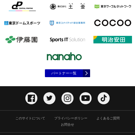
パートナー一覧
このサイトについて
プライバシーポリシー
よくあるご質問
お問合せ