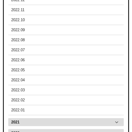
2022.11
2022.10
2022.09
2022.08
2022.07
2022.06
2022.05
2022.04
2022.03
2022.02
2022.01
2021