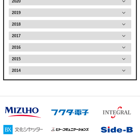
2020
2019
2018
2017
2016
2015
2014