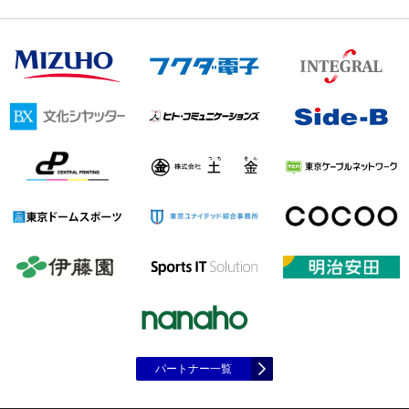
パートナー一覧