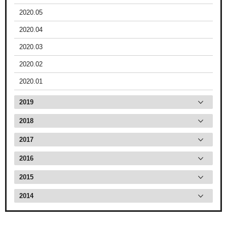
2020.05
2020.04
2020.03
2020.02
2020.01
2019
2018
2017
2016
2015
2014