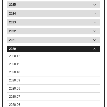
2025
2024
2023
2022
2021
2020
2020.12
2020.11
2020.10
2020.09
2020.08
2020.07
2020.06