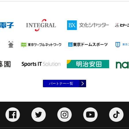
パートナー一覧