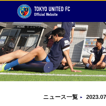
TOKYO UNITED FC
Official Website
HOME
ニュース一覧
ニュース一覧
2023.0