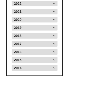
2022
2021
2020
2019
2018
2017
2016
2015
2014