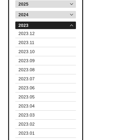
2025
2024
2023
2023.12
2023.11
2023.10
2023.09
2023.08
2023.07
2023.06
2023.05
2023.04
2023.03
2023.02
2023.01