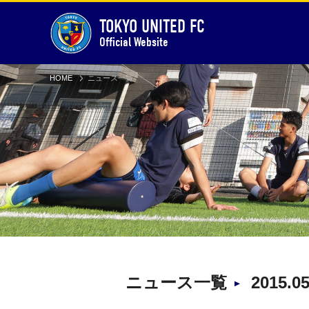
TOKYO UNITED FC
Official Website
HOME
ニュース一覧
ニュース一覧
2015.0