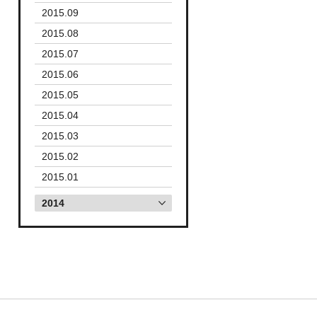
2015.09
2015.08
2015.07
2015.06
2015.05
2015.04
2015.03
2015.02
2015.01
2014