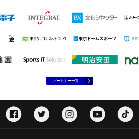
パートナー一覧