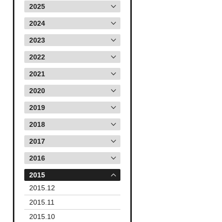
2025
2024
2023
2022
2021
2020
2019
2018
2017
2016
2015
2015.12
2015.11
2015.10