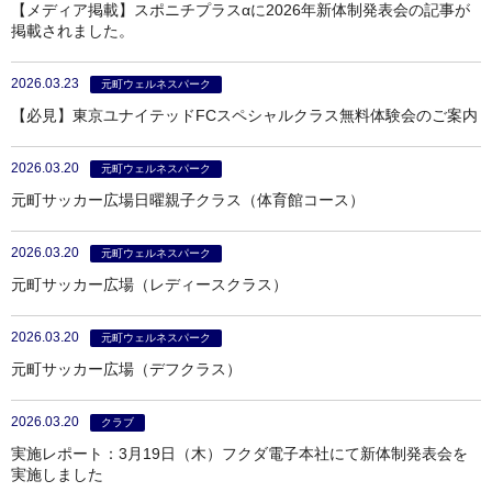
【メディア掲載】スポニチプラスαに2026年新体制発表会の記事が
掲載されました。
2026.03.23
元町ウェルネスパーク
【必見】東京ユナイテッドFCスペシャルクラス無料体験会のご案内
2026.03.20
元町ウェルネスパーク
元町サッカー広場日曜親子クラス（体育館コース）
2026.03.20
元町ウェルネスパーク
元町サッカー広場（レディースクラス）
2026.03.20
元町ウェルネスパーク
元町サッカー広場（デフクラス）
2026.03.20
クラブ
実施レポート：3月19日（木）フクダ電子本社にて新体制発表会を
実施しました