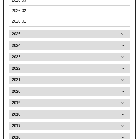
2026.03
2026.02
2026.01
2025
2024
2023
2022
2021
2020
2019
2018
2017
2016