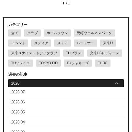
1
1
カテゴリー
全て
クラブ
ホームタウン
元町ウェルネスパーク
イベント
メディア
ストア
パートナー
東京U
東京ユナイテッドデフクラブ
TUプラス
文京LBレディース
TUソレイユ
TOKYO-FID
TUジャキーズ
TUBC
過去の記事
2026
2026.07
2026.06
2026.05
2026.04