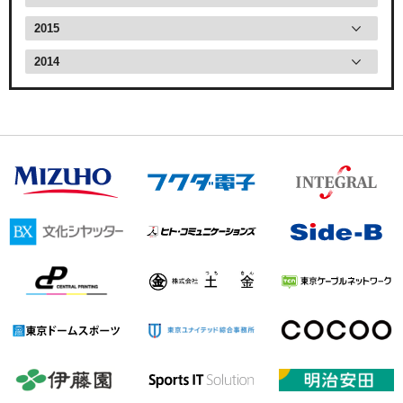
2015
2014