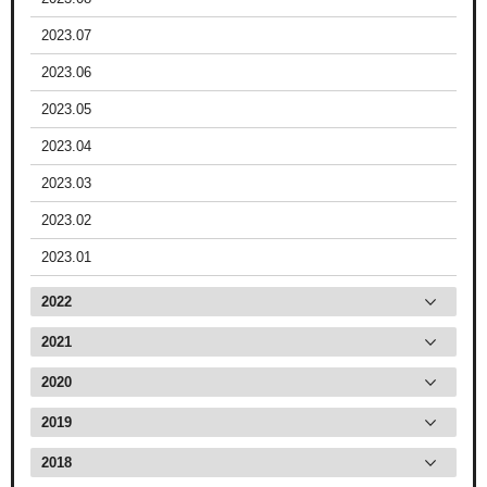
2023.07
2023.06
2023.05
2023.04
2023.03
2023.02
2023.01
2022
2021
2020
2019
2018