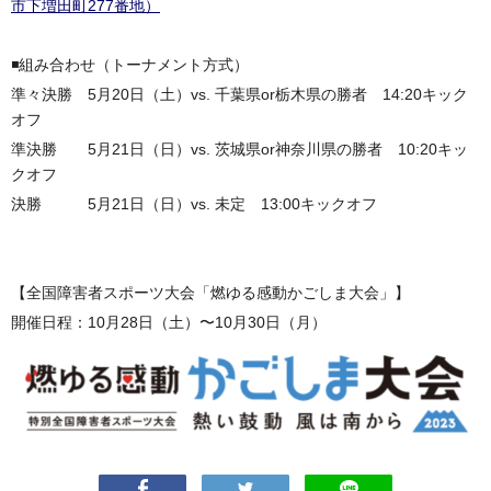
市下増田町277番地）
◾️組み合わせ（トーナメント方式）
準々決勝 5月20日（土）vs. 千葉県or栃木県の勝者 14:20キック
オフ
準決勝 5月21日（日）vs. 茨城県or神奈川県の勝者 10:20キッ
クオフ
決勝 5月21日（日）vs. 未定 13:00キックオフ
【全国障害者スポーツ大会「燃ゆる感動かごしま大会」】
開催日程：10月28日（土）〜10月30日（月）