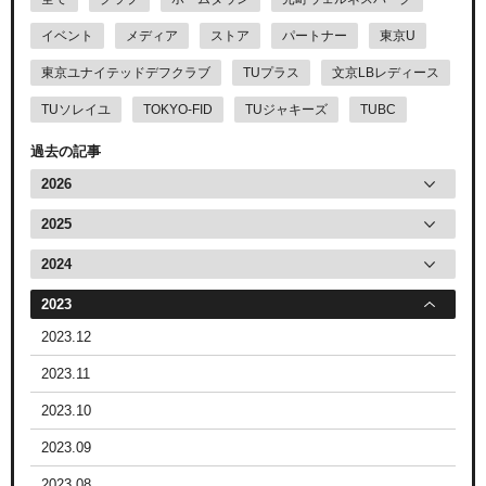
イベント
メディア
ストア
パートナー
東京U
東京ユナイテッドデフクラブ
TUプラス
文京LBレディース
TUソレイユ
TOKYO-FID
TUジャキーズ
TUBC
過去の記事
2026
2025
2024
2023
2023.12
2023.11
2023.10
2023.09
2023.08