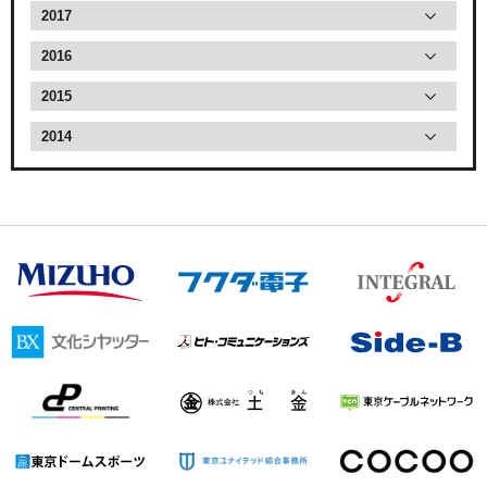
2017
2016
2015
2014