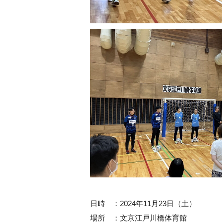
日時 ：2024年11月23日（土）
場所 ：文京江戸川橋体育館