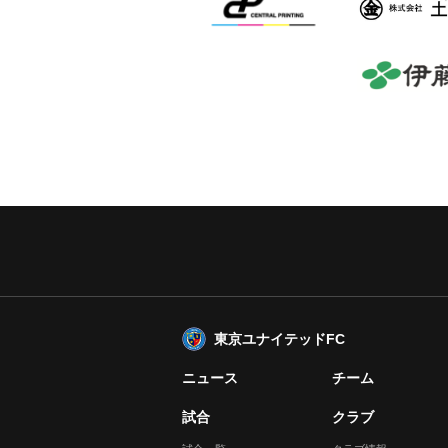
東京ユナイテッドFC
ニュース
チーム
試合
クラブ