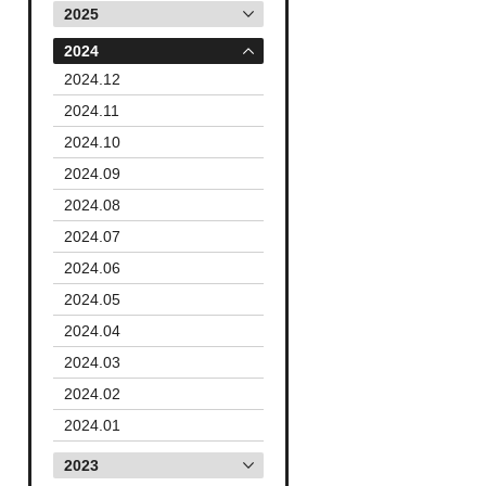
2025
2024
2024.12
2024.11
2024.10
2024.09
2024.08
2024.07
2024.06
2024.05
2024.04
2024.03
2024.02
2024.01
2023