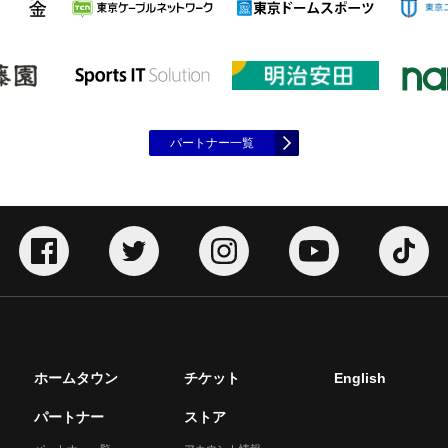
パートナー一覧
ホームタウン
チケット
English
パートナー
ストア