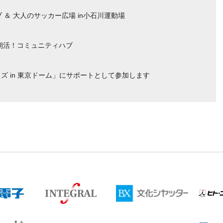
 ＆ 大人のサッカー広場 in小石川運動場
）朝活！コミュニティハブ
 in 東京ドーム」にサポートとして参加します