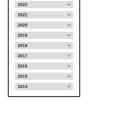
2022
2021
2020
2019
2018
2017
2016
2015
2014