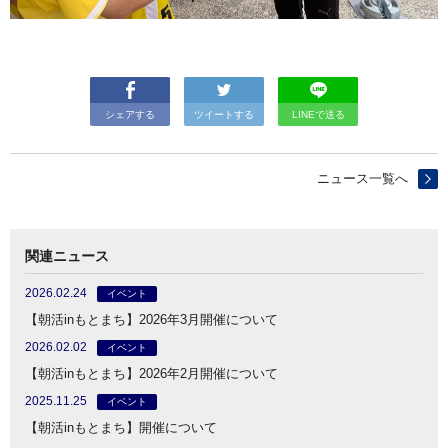
シェアする
ツイートする
LINEで送る
ニュース一覧へ
関連ニュース
2026.02.24
イベント
【朝活inもとまち】2026年3月開催について
2026.02.02
イベント
【朝活inもとまち】2026年2月開催について
2025.11.25
イベント
【朝活inもとまち】開催について