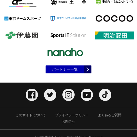
パートナー一覧
このサイトについて
プライバシーポリシー
よくあるご質問
お問合せ