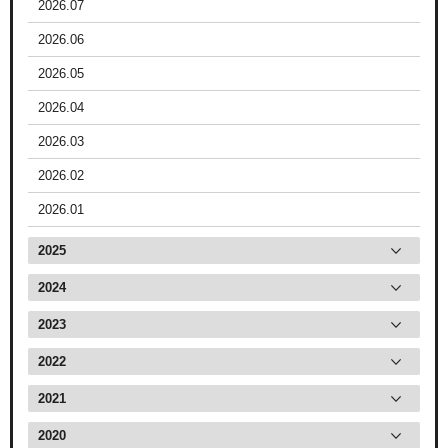
2026.07
2026.06
2026.05
2026.04
2026.03
2026.02
2026.01
2025
2024
2023
2022
2021
2020