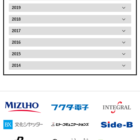
2019
2018
2017
2016
2015
2014