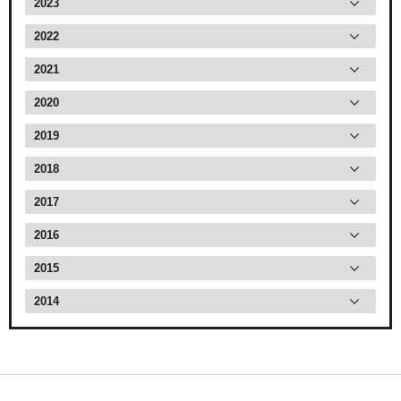
2023
2022
2021
2020
2019
2018
2017
2016
2015
2014