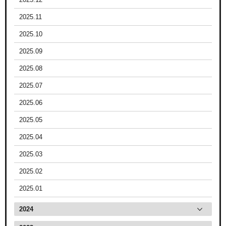
2025.11
2025.10
2025.09
2025.08
2025.07
2025.06
2025.05
2025.04
2025.03
2025.02
2025.01
2024