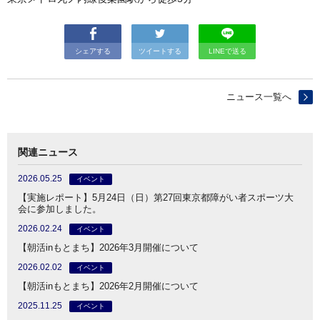
シェアする
ツイートする
LINEで送る
ニュース一覧へ
関連ニュース
2026.05.25
イベント
【実施レポート】5月24日（日）第27回東京都障がい者スポーツ大
会に参加しました。
2026.02.24
イベント
【朝活inもとまち】2026年3月開催について
2026.02.02
イベント
【朝活inもとまち】2026年2月開催について
2025.11.25
イベント