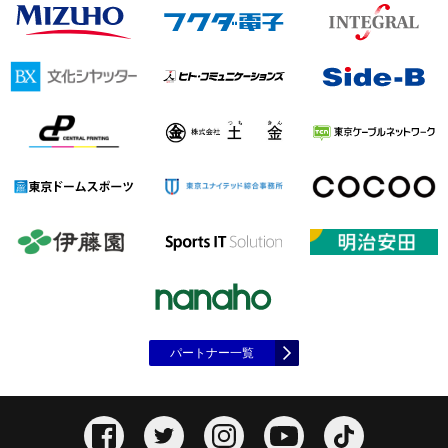
パートナー一覧