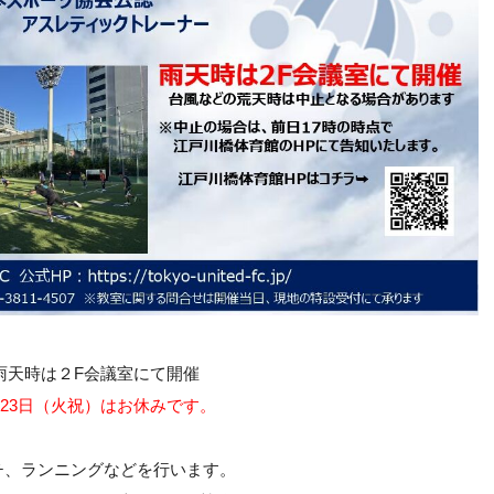
※雨天時は２F会議室にて開催
23日（火祝）はお休みです。
）
チ、ランニングなどを行います。