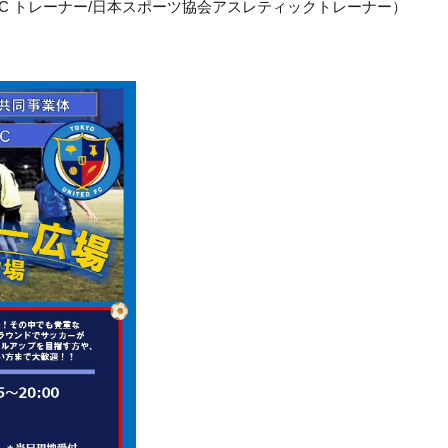
C トレーナー/日本スポーツ協会アスレティックトレーナー）