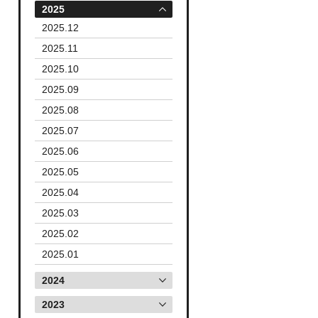
2025
2025.12
2025.11
2025.10
2025.09
2025.08
2025.07
2025.06
2025.05
2025.04
2025.03
2025.02
2025.01
2024
2023