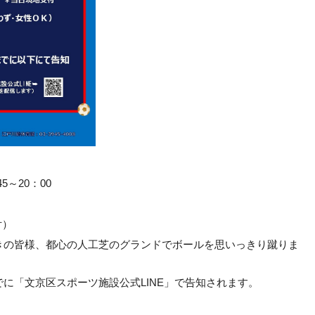
5～20：00
付）
きの皆様、都心の人工芝のグランドでボールを思いっきり蹴りま
でに「文京区スポーツ施設公式LINE」で告知されます。