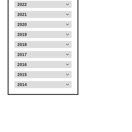
2022
2021
2020
2019
2018
2017
2016
2015
2014