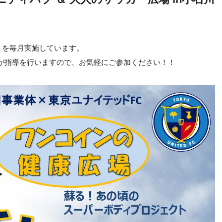
トを毎月実施しています。
が指導を行いますので、お気軽にご参加ください！！