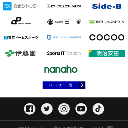
パートナー一覧
このサイトについて
プライバシーポリシー
よくあるご質問