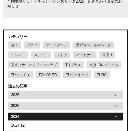
全国地域サッカーチャンピオンズリーグ2025 組み合わせ決定のお
知らせ
カテゴリー
全て
クラブ
ホームタウン
元町ウェルネスパーク
イベント
メディア
ストア
パートナー
東京U
東京ユナイテッドデフクラブ
TUプラス
文京LBレディース
TUソレイユ
TOKYO-FID
TUジャキーズ
TUBC
過去の記事
2026
2025
2024
2024.12