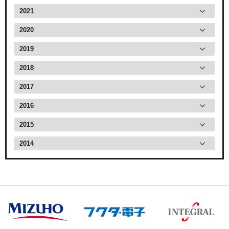
2021
2020
2019
2018
2017
2016
2015
2014