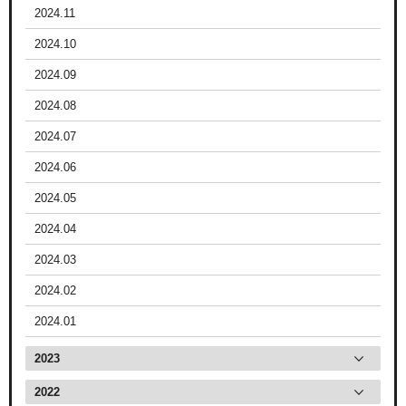
2024.11
2024.10
2024.09
2024.08
2024.07
2024.06
2024.05
2024.04
2024.03
2024.02
2024.01
2023
2022