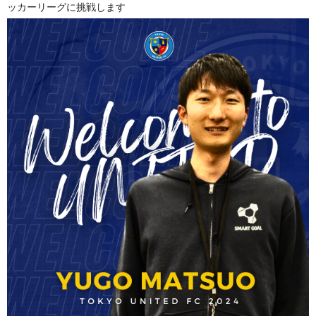
ッカーリーグに挑戦します