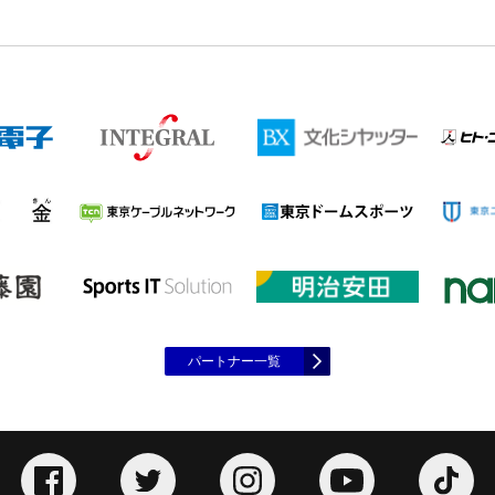
パートナー一覧