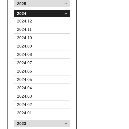
2025
2024
2024.12
2024.11
2024.10
2024.09
2024.08
2024.07
2024.06
2024.05
2024.04
2024.03
2024.02
2024.01
2023