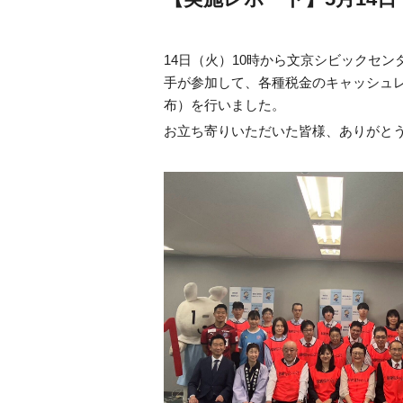
14日（火）10時から文京シビックセ
手が参加して、各種税金のキャッシュ
布）を行いました。
お立ち寄りいただいた皆様、ありがと