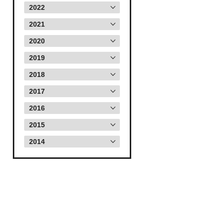
2022
2021
2020
2019
2018
2017
2016
2015
2014