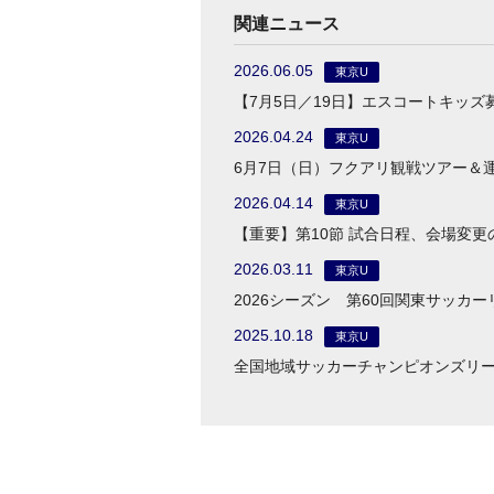
関連ニュース
2026.06.05
東京U
【7月5日／19日】エスコートキッズ
2026.04.24
東京U
6月7日（日）フクアリ観戦ツアー＆
2026.04.14
東京U
【重要】第10節 試合日程、会場変更
2026.03.11
東京U
2026シーズン 第60回関東サッカ
2025.10.18
東京U
全国地域サッカーチャンピオンズリー