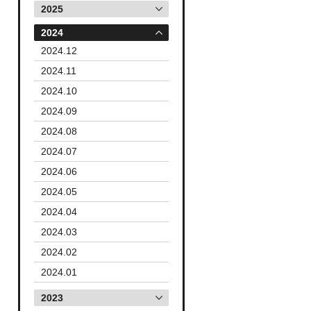
2025
2024
2024.12
2024.11
2024.10
2024.09
2024.08
2024.07
2024.06
2024.05
2024.04
2024.03
2024.02
2024.01
2023