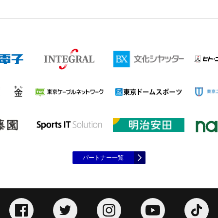
パートナー一覧