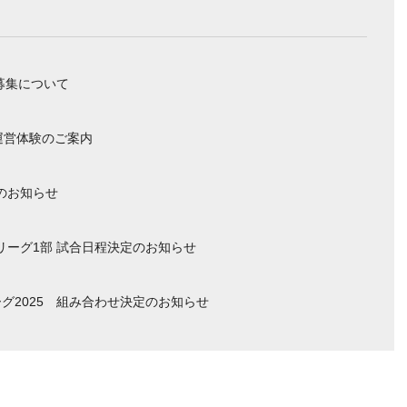
募集について
運営体験のご案内
のお知らせ
ーリーグ1部 試合日程決定のお知らせ
グ2025 組み合わせ決定のお知らせ