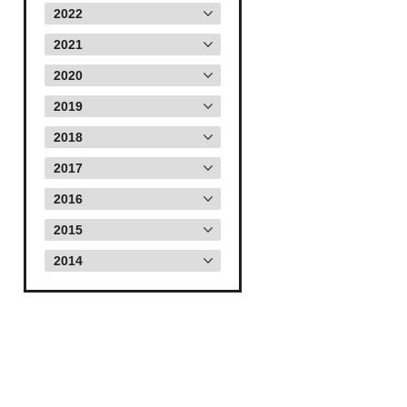
2022
2021
2020
2019
2018
2017
2016
2015
2014