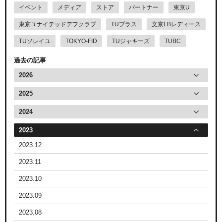
イベント
メディア
ストア
パートナー
東京U
東京ユナイテッドデフクラブ
TUプラス
文京LBレディース
TUソレイユ
TOKYO-FID
TUジャキーズ
TUBC
過去の記事
2026
2025
2024
2023
2023.12
2023.11
2023.10
2023.09
2023.08