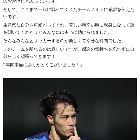
のおかげだと思っています。
そして、ここまで一緒に戦ってくれたチームメイトに感謝を伝えた
いです。
生意気な自分を可愛がってくれ、苦しい時辛い時に親身になって話
を聞いてくれたりとみんなには本当に助けられました。
そんなみんなとサッカーするのが楽しくて幸せな時間でした。
このチームを離れるのは寂しいですが、感謝の気持ちを忘れずに自
分らしく頑張ってきます！
2年間本当にありがとうございました！』