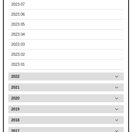
2023.07
2023.06
2023.05
2023.04
2023.03
2023.02
2023.01
2022
2021
2020
2019
2018
2017