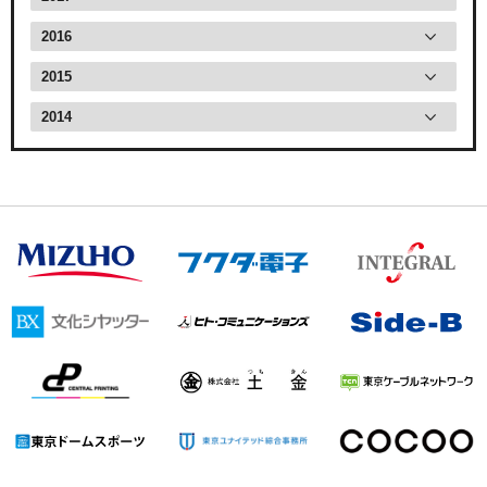
2016
2015
2014