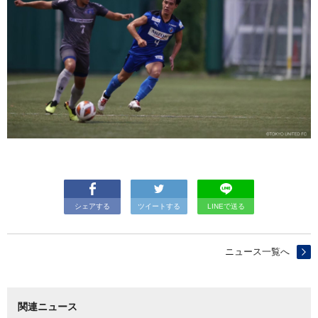
シェアする
ツイートする
LINEで送る
ニュース一覧へ
関連ニュース