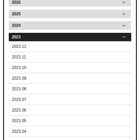
2026
2025
2024
2023
2023.12
2023.11
2023.10
2023.09
2023.08
2023.07
2023.06
2023.05
2023.04