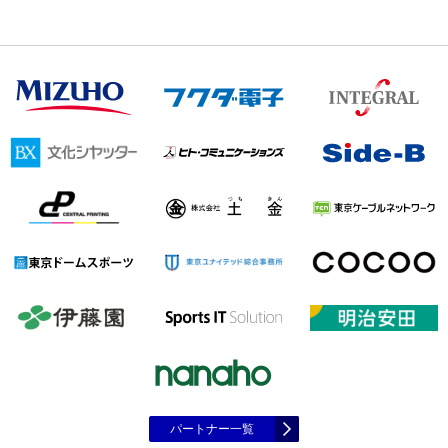
パートナー一覧