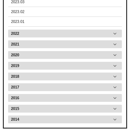
2023.03
2023.02
2023.01
2022
2021
2020
2019
2018
2017
2016
2015
2014