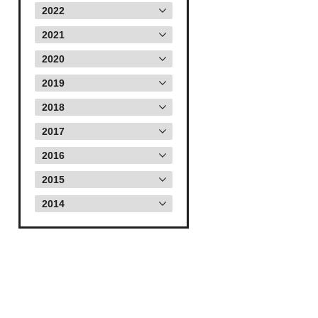
2022
2021
2020
2019
2018
2017
2016
2015
2014