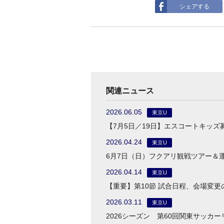
シェアする
関連ニュース
2026.06.05
東京U
【7月5日／19日】エスコートキッズ
2026.04.24
東京U
6月7日（日）フクアリ観戦ツアー＆
2026.04.14
東京U
【重要】第10節 試合日程、会場変更
2026.03.11
東京U
2026シーズン 第60回関東サッカ