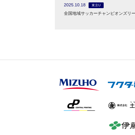
2025.10.18
東京U
全国地域サッカーチャンピオンズリー