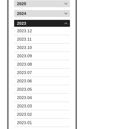
2025
2024
2023
2023.12
2023.11
2023.10
2023.09
2023.08
2023.07
2023.06
2023.05
2023.04
2023.03
2023.02
2023.01