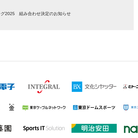
グ2025 組み合わせ決定のお知らせ