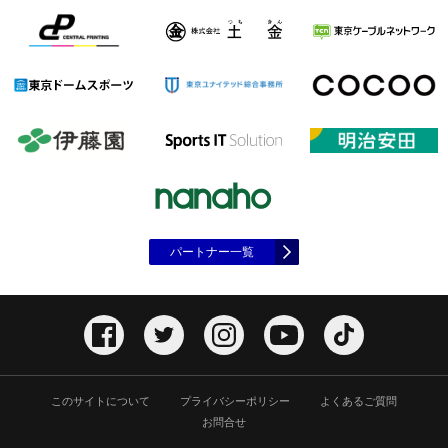
パートナー一覧
このサイトについて
プライバシーポリシー
よくあるご質問
お問合せ