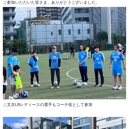
ご参加いただいた皆さま、ありがとうございました。
△文京LBレディースの選手もコーチ役として参加