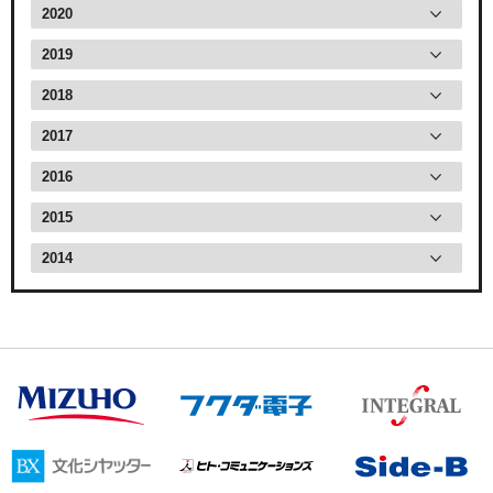
2020
2019
2018
2017
2016
2015
2014