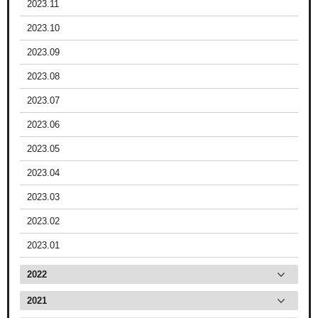
2023.11
2023.10
2023.09
2023.08
2023.07
2023.06
2023.05
2023.04
2023.03
2023.02
2023.01
2022
2021