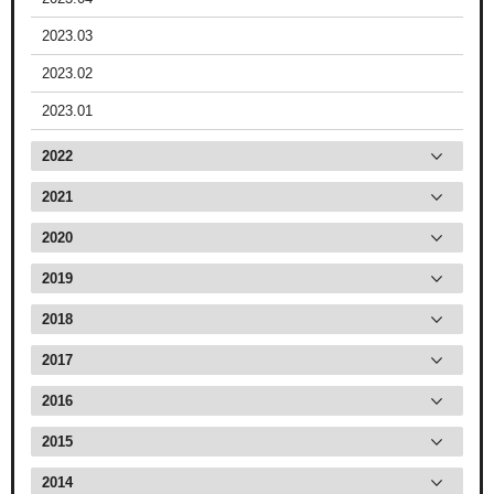
2023.03
2023.02
2023.01
2022
2021
2020
2019
2018
2017
2016
2015
2014