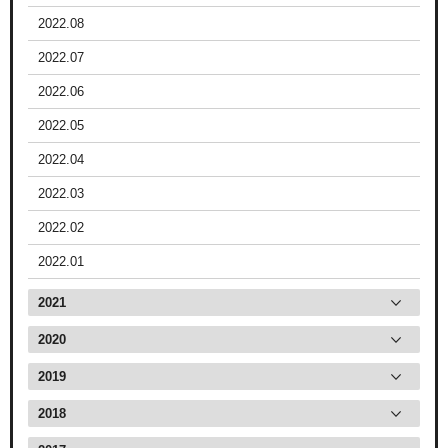
2022.08
2022.07
2022.06
2022.05
2022.04
2022.03
2022.02
2022.01
2021
2020
2019
2018