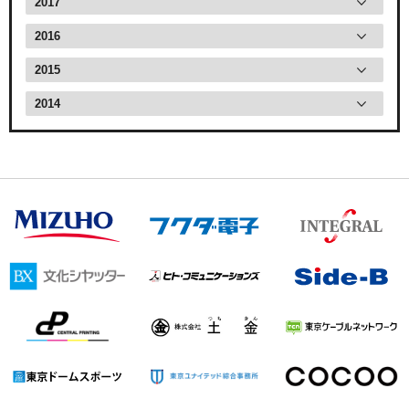
2017
2016
2015
2014