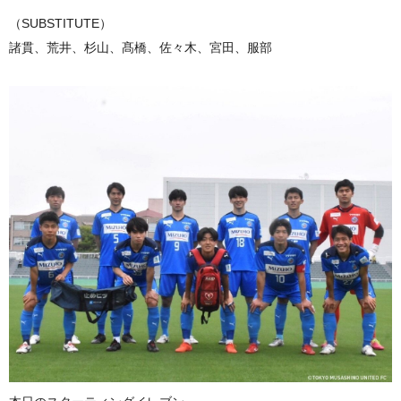
（SUBSTITUTE）
諸貫、荒井、杉山、髙橋、佐々木、宮田、服部