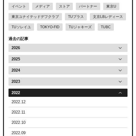
イベント
メディア
ストア
パートナー
東京U
東京ユナイテッドデフクラブ
TUプラス
文京LBレディース
TUソレイユ
TOKYO-FID
TUジャキーズ
TUBC
過去の記事
2026
2025
2024
2023
2022
2022.12
2022.11
2022.10
2022.09