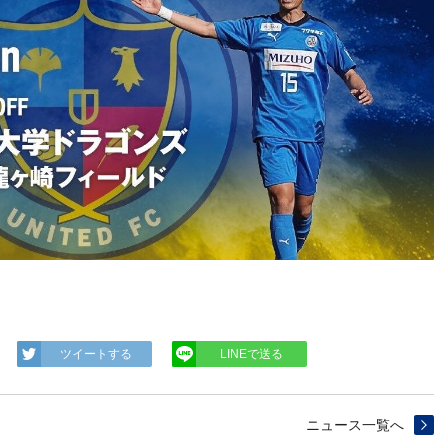
ツイートする
LINEで送る
ニュース一覧へ