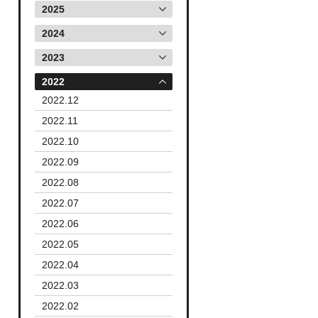
2025
2024
2023
2022
2022.12
2022.11
2022.10
2022.09
2022.08
2022.07
2022.06
2022.05
2022.04
2022.03
2022.02