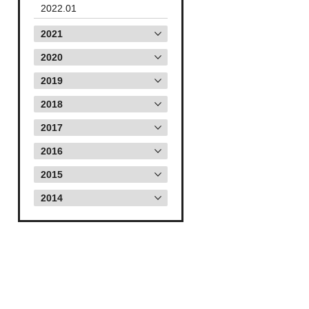
2022.01
2021
2020
2019
2018
2017
2016
2015
2014