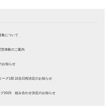
募集について
運営体験のご案内
のお知らせ
ーリーグ1部 試合日程決定のお知らせ
グ2025 組み合わせ決定のお知らせ