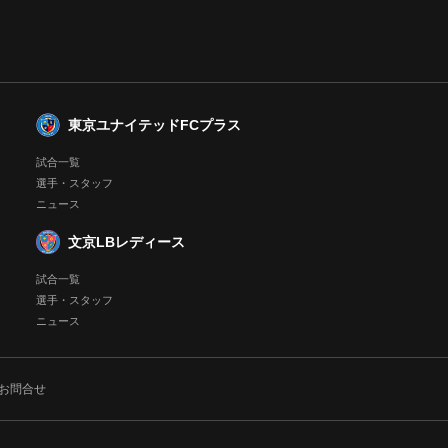
東京ユナイテッドFCプラス
試合一覧
選手・スタッフ
ニュース
文京LBレディース
試合一覧
選手・スタッフ
ニュース
お問合せ