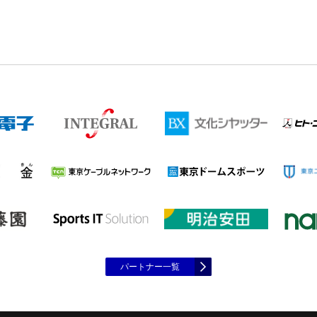
パートナー一覧