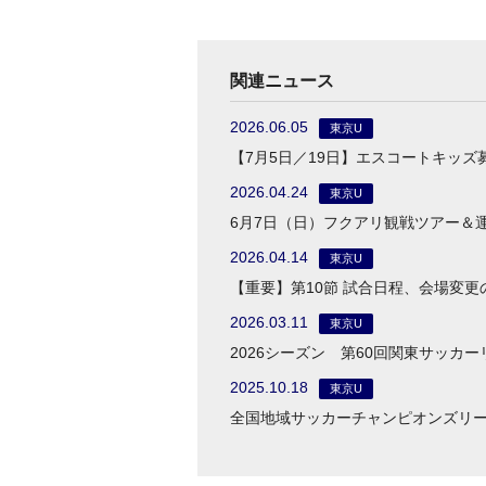
関連ニュース
2026.06.05
東京U
【7月5日／19日】エスコートキッズ
2026.04.24
東京U
6月7日（日）フクアリ観戦ツアー＆
2026.04.14
東京U
【重要】第10節 試合日程、会場変更
2026.03.11
東京U
2026シーズン 第60回関東サッカ
2025.10.18
東京U
全国地域サッカーチャンピオンズリー