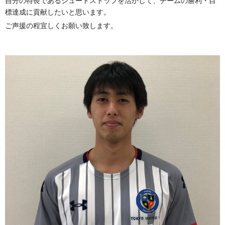
自分の特長であるシュートストップを活かして、チームの勝利・目
標達成に貢献したいと思います。
ご声援の程宜しくお願い致します。