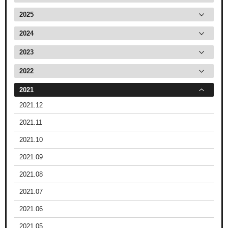
2025
2024
2023
2022
2021
2021.12
2021.11
2021.10
2021.09
2021.08
2021.07
2021.06
2021.05