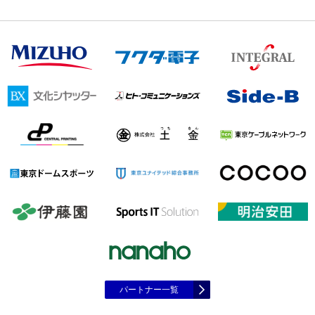
パートナー一覧