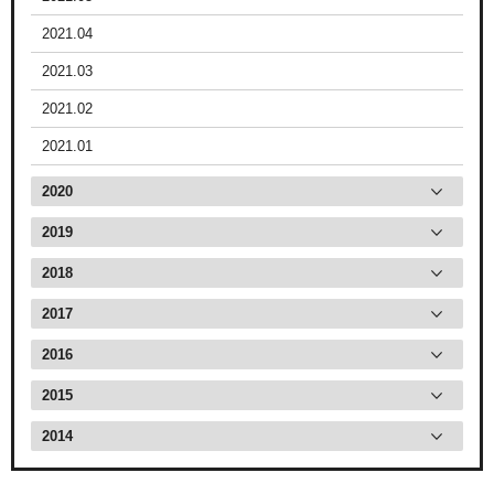
2021.04
2021.03
2021.02
2021.01
2020
2019
2018
2017
2016
2015
2014