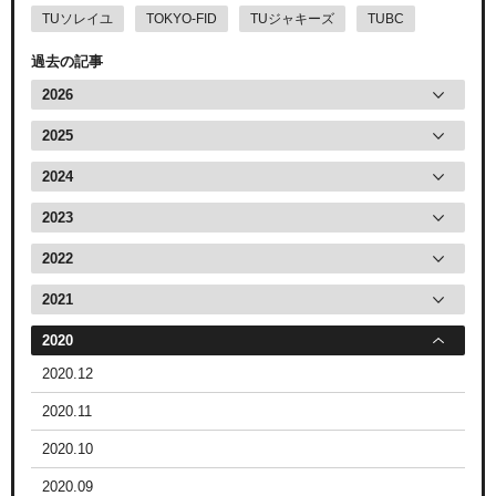
TUソレイユ
TOKYO-FID
TUジャキーズ
TUBC
過去の記事
2026
2025
2024
2023
2022
2021
2020
2020.12
2020.11
2020.10
2020.09