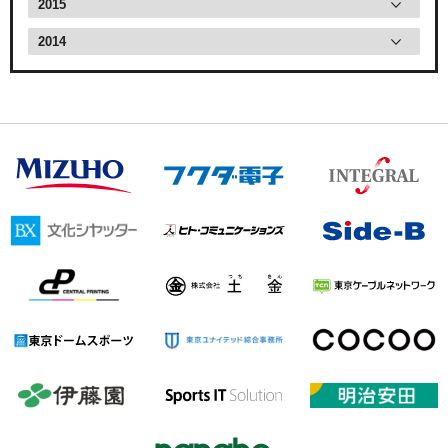
2015
2014