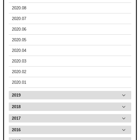
2020.08
2020.07
2020.06
2020.05
2020.04
2020.03
2020.02
2020.01
2019
2018
2017
2016