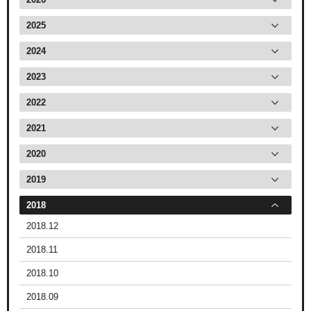
2025
2024
2023
2022
2021
2020
2019
2018
2018.12
2018.11
2018.10
2018.09