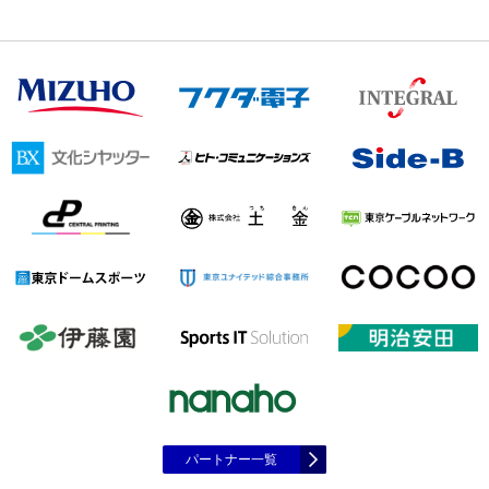
パートナー一覧