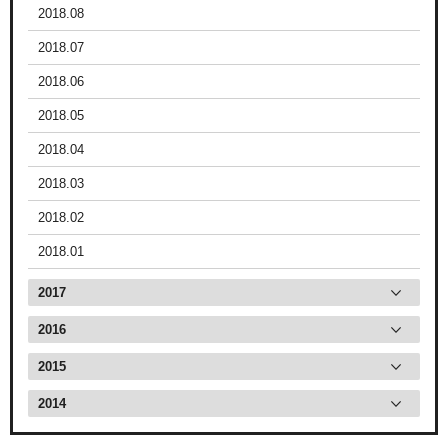
2018.08
2018.07
2018.06
2018.05
2018.04
2018.03
2018.02
2018.01
2017
2016
2015
2014