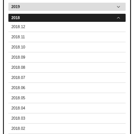
2019
2018
2018.12
2018.11
2018.10
2018.09
2018.08
2018.07
2018.06
2018.05
2018.04
2018.03
2018.02