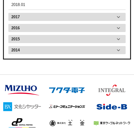
2018.01
2017
2016
2015
2014