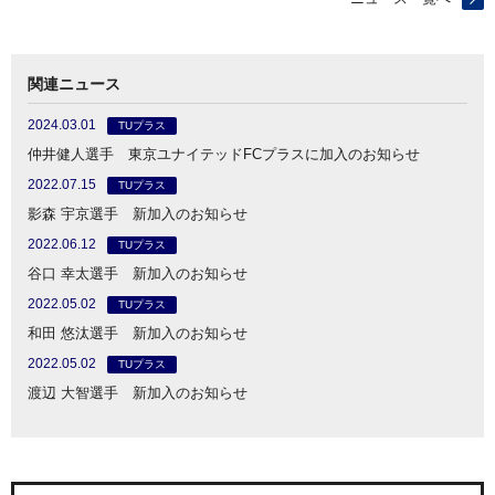
関連ニュース
2024.03.01
TUプラス
仲井健人選手 東京ユナイテッドFCプラスに加入のお知らせ
2022.07.15
TUプラス
影森 宇京選手 新加入のお知らせ
2022.06.12
TUプラス
谷口 幸太選手 新加入のお知らせ
2022.05.02
TUプラス
和田 悠汰選手 新加入のお知らせ
2022.05.02
TUプラス
渡辺 大智選手 新加入のお知らせ