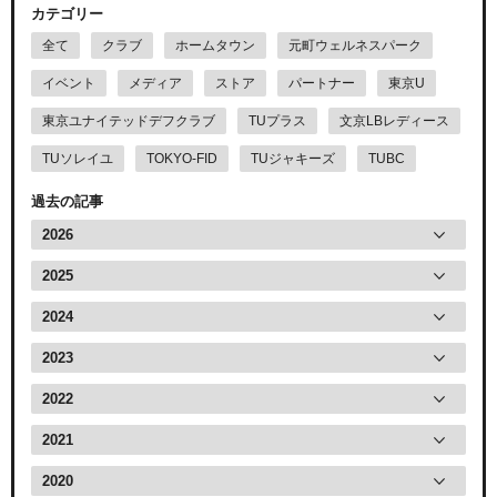
カテゴリー
全て
クラブ
ホームタウン
元町ウェルネスパーク
イベント
メディア
ストア
パートナー
東京U
東京ユナイテッドデフクラブ
TUプラス
文京LBレディース
TUソレイユ
TOKYO-FID
TUジャキーズ
TUBC
過去の記事
2026
2025
2024
2023
2022
2021
2020