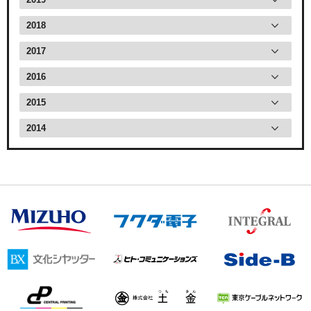
2018
2017
2016
2015
2014