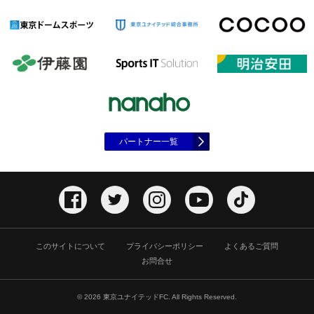
パートナー一覧
このサイトについて
プライバシーポリシー
よくあるご質問
お問合せ
© 2026 東京ユナイテッドFC. All Rights Reserved.