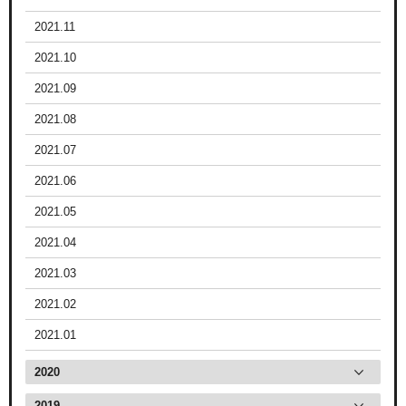
2021.11
2021.10
2021.09
2021.08
2021.07
2021.06
2021.05
2021.04
2021.03
2021.02
2021.01
2020
2019