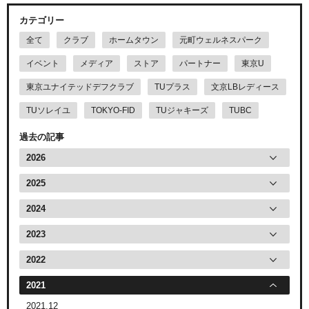
カテゴリー
全て
クラブ
ホームタウン
元町ウェルネスパーク
イベント
メディア
ストア
パートナー
東京U
東京ユナイテッドデフクラブ
TUプラス
文京LBレディース
TUソレイユ
TOKYO-FID
TUジャキーズ
TUBC
過去の記事
2026
2025
2024
2023
2022
2021
2021.12