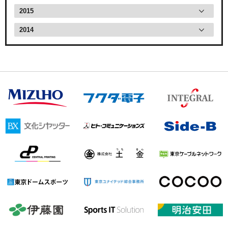
2015
2014