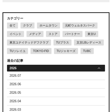
カテゴリー
全て
クラブ
ホームタウン
元町ウェルネスパーク
イベント
メディア
ストア
パートナー
東京U
東京ユナイテッドデフクラブ
TUプラス
文京LBレディース
TUソレイユ
TOKYO-FID
TUジャキーズ
TUBC
過去の記事
2026
2026.07
2026.06
2026.05
2026.04
2026.03