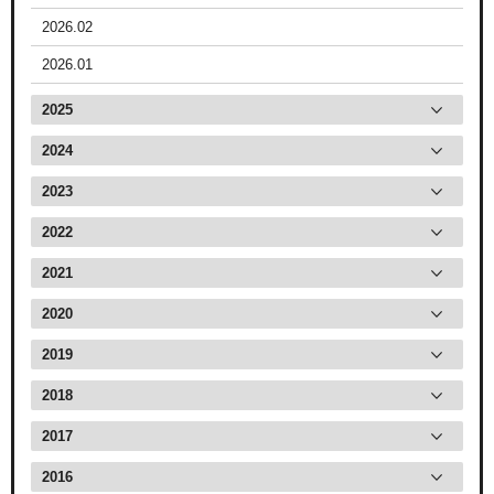
2026.02
2026.01
2025
2024
2023
2022
2021
2020
2019
2018
2017
2016