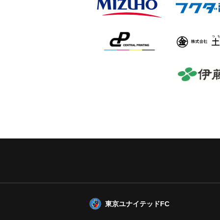
東京ユナイテッドFC