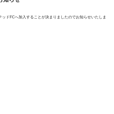
テッドFCへ加入することが決まりましたのでお知らせいたしま