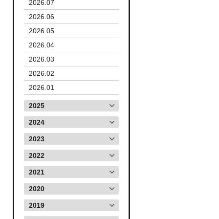
2026.07
2026.06
2026.05
2026.04
2026.03
2026.02
2026.01
2025
2024
2023
2022
2021
2020
2019