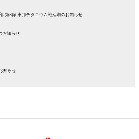
部 第8節 東邦チタニウム戦延期のお知らせ
のお知らせ
のお知らせ