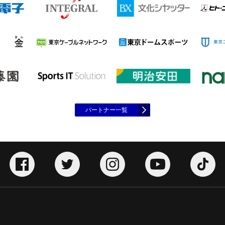
パートナー一覧