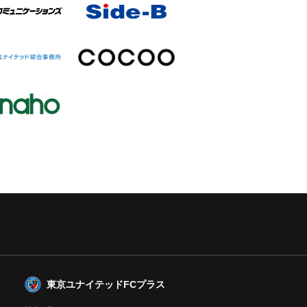
東京ユナイテッドFCプラス