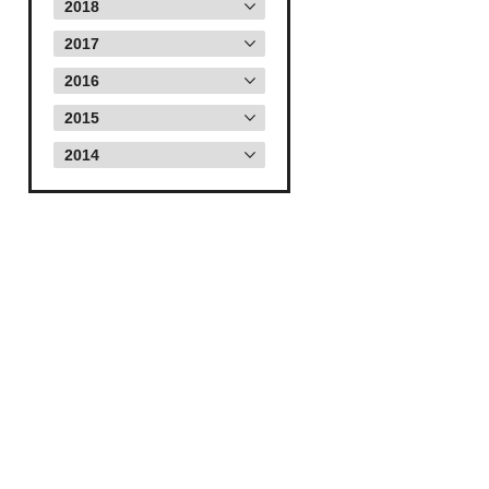
2018
2017
2016
2015
2014