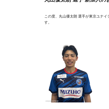
この度、丸山優太朗 選手が東京ユナイ
す。