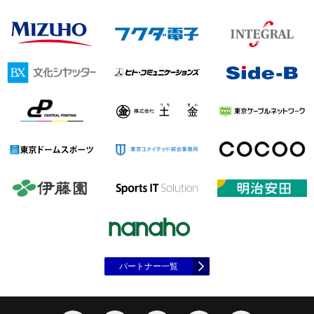
パートナー一覧