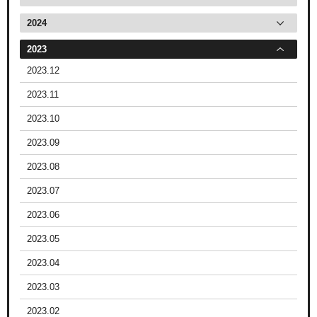
2024
2023
2023.12
2023.11
2023.10
2023.09
2023.08
2023.07
2023.06
2023.05
2023.04
2023.03
2023.02