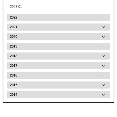
2023.01
2022
2021
2020
2019
2018
2017
2016
2015
2014