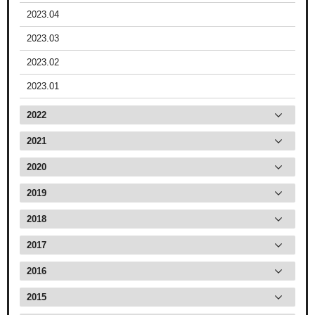
2023.04
2023.03
2023.02
2023.01
2022
2021
2020
2019
2018
2017
2016
2015