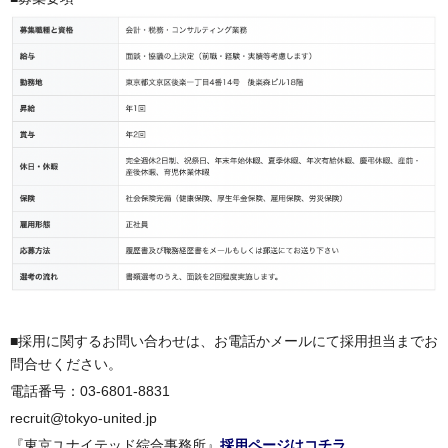
■採用に関するお問い合わせは、お電話かメールにて採用担当までお
問合せください。
電話番号：03-6801-8831
recruit@tokyo-united.jp
『東京ユナイテッド綜合事務所』
採用ページはコチラ