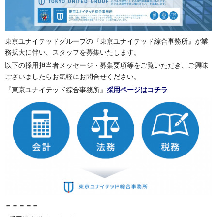
東京ユナイテッドグループの『東京ユナイテッド綜合事務所』が業
務拡大に伴い、スタッフを募集いたします。
以下の採用担当者メッセージ・募集要項等をご覧いただき、ご興味
ございましたらお気軽にお問合せください。
『東京ユナイテッド綜合事務所』
採用ページはコチラ
＝＝＝＝＝