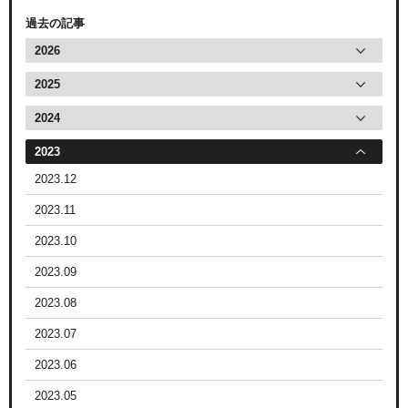
過去の記事
2026
2025
2024
2023
2023.12
2023.11
2023.10
2023.09
2023.08
2023.07
2023.06
2023.05