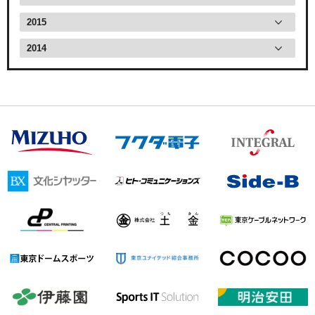
2015
2014