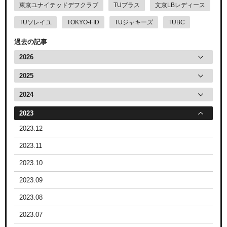
東京ユナイテッドデフクラブ
TUプラス
文京LBレディース
TUソレイユ
TOKYO-FID
TUジャキーズ
TUBC
過去の記事
2026
2025
2024
2023
2023.12
2023.11
2023.10
2023.09
2023.08
2023.07