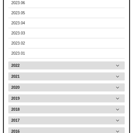
2023.06
2023.05
2023.04
2023.03
2023.02
2023.01
2022
2021
2020
2019
2018
2017
2016