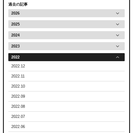
過去の記事
2026
2025
2024
2023
2022
2022.12
2022.11
2022.10
2022.09
2022.08
2022.07
2022.06