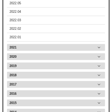
2022.05
2022.04
2022.03
2022.02
2022.01
2021
2020
2019
2018
2017
2016
2015