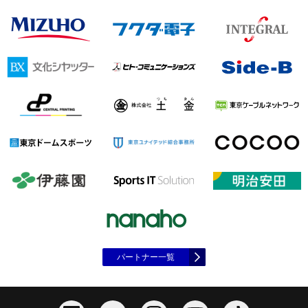
パートナー一覧