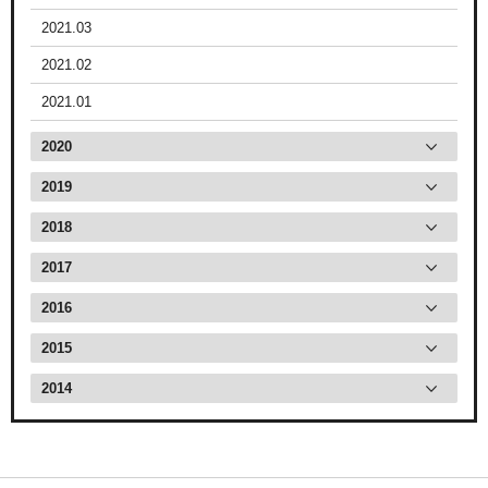
2021.03
2021.02
2021.01
2020
2019
2018
2017
2016
2015
2014