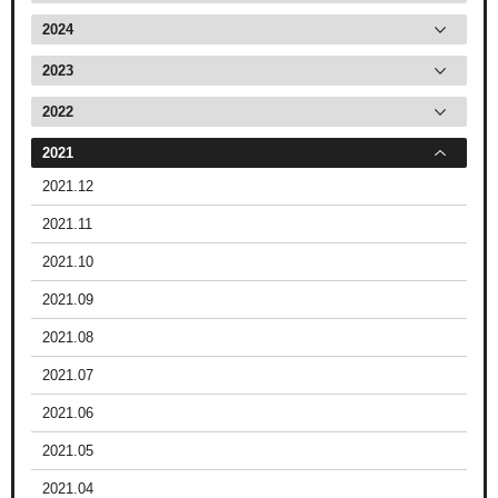
2024
2023
2022
2021
2021.12
2021.11
2021.10
2021.09
2021.08
2021.07
2021.06
2021.05
2021.04