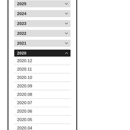
2025
2024
2023
2022
2021
2020
2020.12
2020.11
2020.10
2020.09
2020.08
2020.07
2020.06
2020.05
2020.04