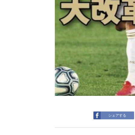
シェアする