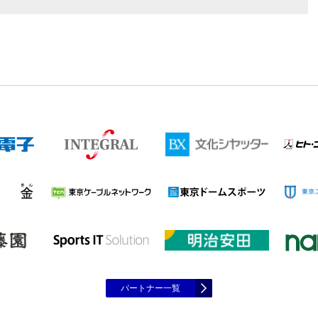
パートナー一覧