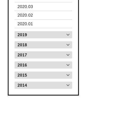
2020.03
2020.02
2020.01
2019
2018
2017
2016
2015
2014