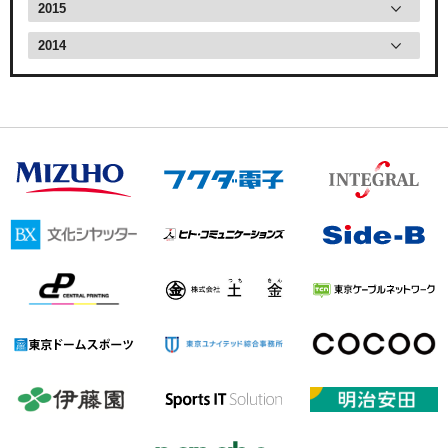
2015
2014