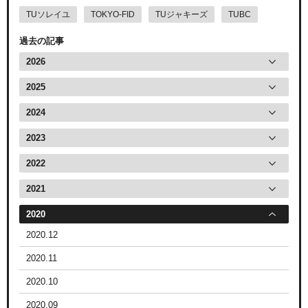
TUソレイユ
TOKYO-FID
TUジャキーズ
TUBC
過去の記事
2026
2025
2024
2023
2022
2021
2020
2020.12
2020.11
2020.10
2020.09