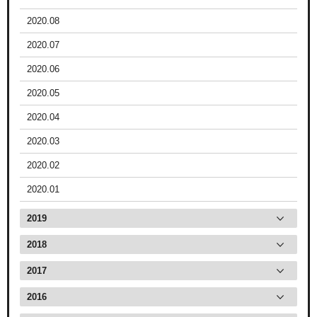
2020.08
2020.07
2020.06
2020.05
2020.04
2020.03
2020.02
2020.01
2019
2018
2017
2016