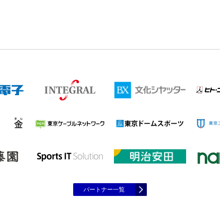
パートナー一覧