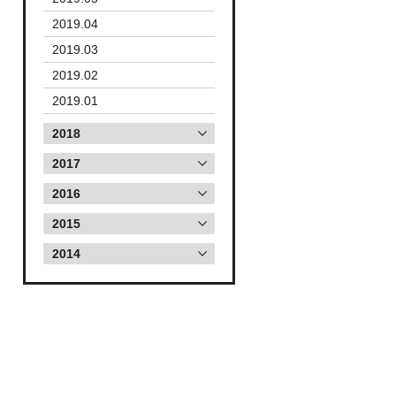
2019.04
2019.03
2019.02
2019.01
2018
2017
2016
2015
2014