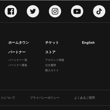
ホームタウン
チケット
English
パートナー
ストア
パートナー一覧
アカウント情報
パートナー募集
注文履歴
購入ガイド
イトについて
プライバシーポリシー
よくあるご質問