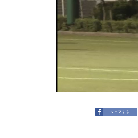
シェアする