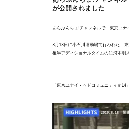
が公開されました
あらぶんちょ!チャンネルで「東京ユナ
8月18日に小石川運動場で行われた、東
後半アディショナルタイムの11河本明
「東京ユナイテッドコミュニティ＃14