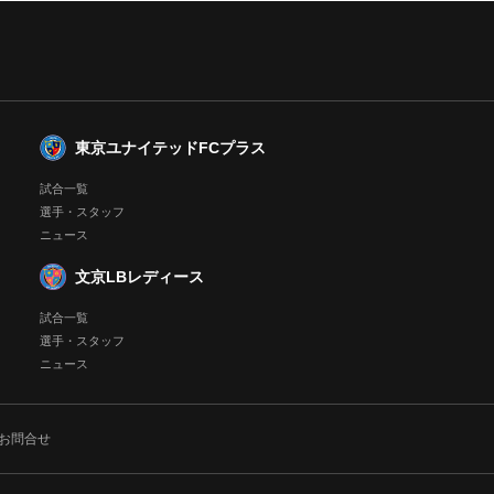
東京ユナイテッドFCプラス
試合一覧
選手・スタッフ
ニュース
文京LBレディース
試合一覧
選手・スタッフ
ニュース
お問合せ