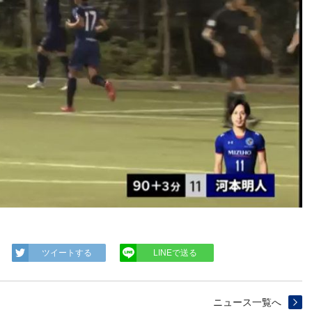
ツイートする
LINEで送る
ニュース一覧へ