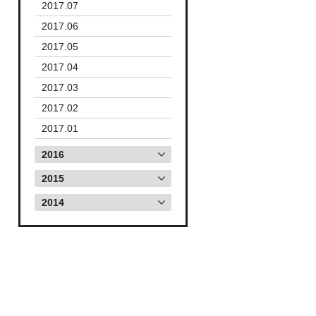
2017.07
2017.06
2017.05
2017.04
2017.03
2017.02
2017.01
2016
2015
2014