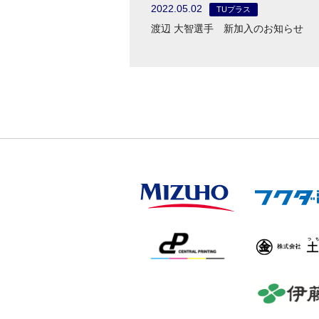
2022.05.02
TUプラス
渡辺 大智選手 新加入のお知らせ