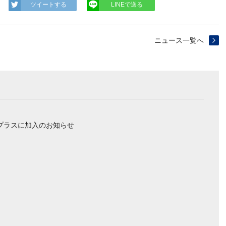
ツイートする
LINEで送る
ニュース一覧へ
プラスに加入のお知らせ