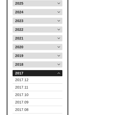
2025
2024
2023
2022
2021
2020
2019
2018
2017
2017.12
2017.11
2017.10
2017.09
2017.08