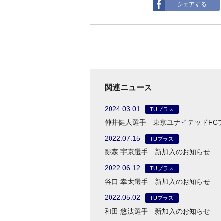
シェアする
関連ニュース
2024.03.01
TUプラス
仲井健人選手 東京ユナイテッドFC
2022.07.15
TUプラス
影森 宇京選手 新加入のお知らせ
2022.06.12
TUプラス
谷口 幸太選手 新加入のお知らせ
2022.05.02
TUプラス
和田 悠汰選手 新加入のお知らせ