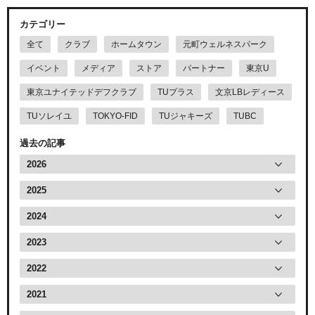
カテゴリー
全て
クラブ
ホームタウン
元町ウェルネスパーク
イベント
メディア
ストア
パートナー
東京U
東京ユナイテッドデフクラブ
TUプラス
文京LBレディース
TUソレイユ
TOKYO-FID
TUジャキーズ
TUBC
過去の記事
2026
2025
2024
2023
2022
2021