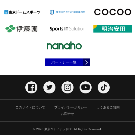
パートナー一覧
このサイトについて
プライバシーポリシー
よくあるご質問
お問合せ
© 2026 東京ユナイテッドFC. All Rights Reserved.