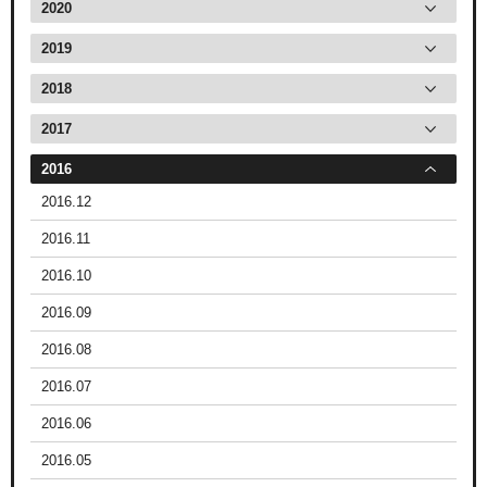
2020
2019
2018
2017
2016
2016.12
2016.11
2016.10
2016.09
2016.08
2016.07
2016.06
2016.05