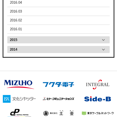
2016.04
2016.03
2016.02
2016.01
2015
2014