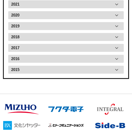
2021
2020
2019
2018
2017
2016
2015