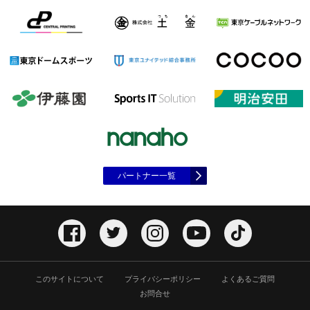
パートナー一覧
このサイトについて
プライバシーポリシー
よくあるご質問
お問合せ