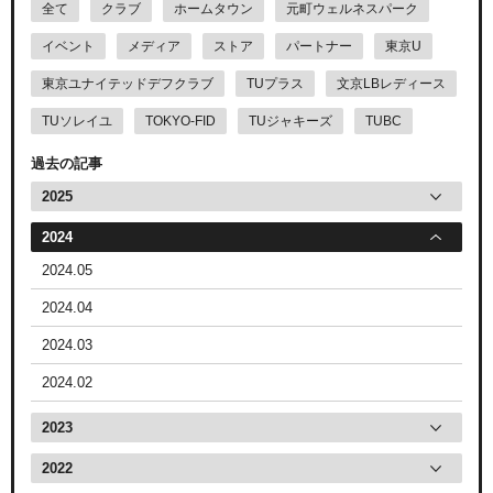
全て
クラブ
ホームタウン
元町ウェルネスパーク
イベント
メディア
ストア
パートナー
東京U
東京ユナイテッドデフクラブ
TUプラス
文京LBレディース
TUソレイユ
TOKYO-FID
TUジャキーズ
TUBC
過去の記事
2025
2024
2024.05
2024.04
2024.03
2024.02
2023
2022