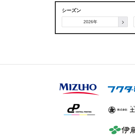
シーズン
2026年