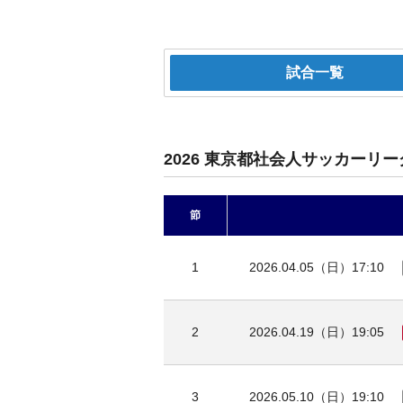
試合一覧
2026 東京都社会人サッカーリー
節
1
2026.04.05（日）17:10
2
2026.04.19（日）19:05
3
2026.05.10（日）19:10