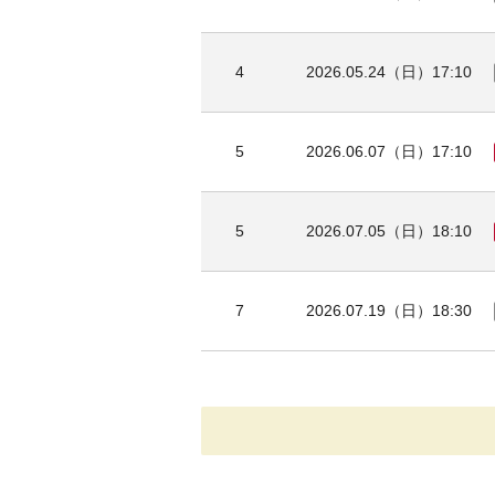
4
2026.05.24（日）17:10
5
2026.06.07（日）17:10
5
2026.07.05（日）18:10
7
2026.07.19（日）18:30