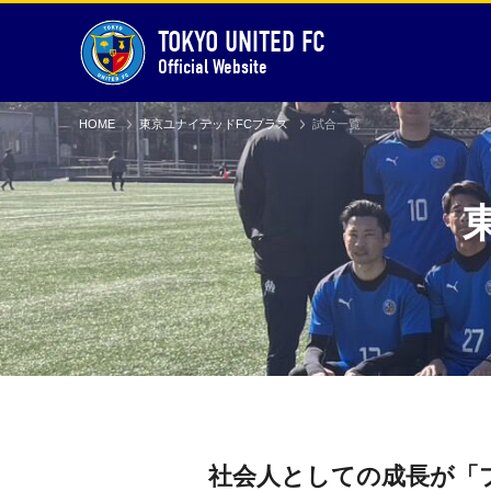
TOKYO UNITED FC
Official Website
HOME
東京ユナイテッドFCプラス
試合一覧
社会人としての成長が「