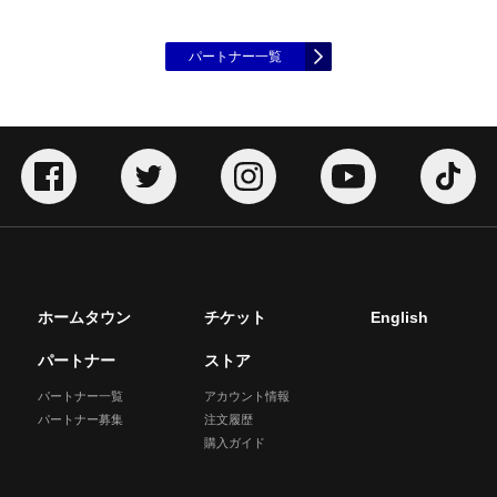
パートナー一覧
ホームタウン
チケット
English
パートナー
ストア
パートナー一覧
アカウント情報
パートナー募集
注文履歴
購入ガイド