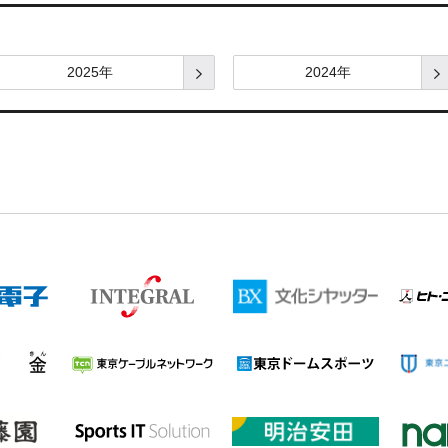
2025年
2024年