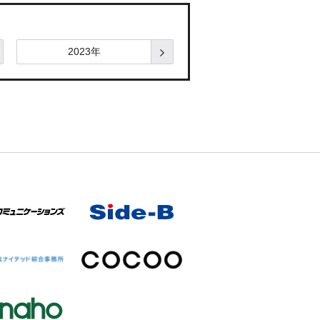
2023年