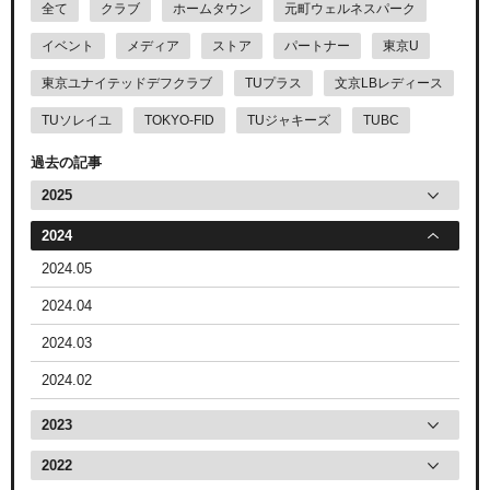
全て
クラブ
ホームタウン
元町ウェルネスパーク
イベント
メディア
ストア
パートナー
東京U
東京ユナイテッドデフクラブ
TUプラス
文京LBレディース
TUソレイユ
TOKYO-FID
TUジャキーズ
TUBC
過去の記事
2025
2024
2024.05
2024.04
2024.03
2024.02
2023
2022