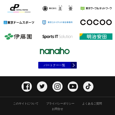
パートナー一覧
このサイトについて
プライバシーポリシー
よくあるご質問
お問合せ