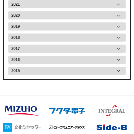
2021
2020
2019
2018
2017
2016
2015