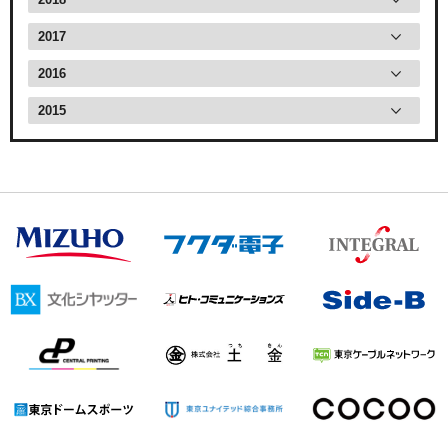
2017
2016
2015