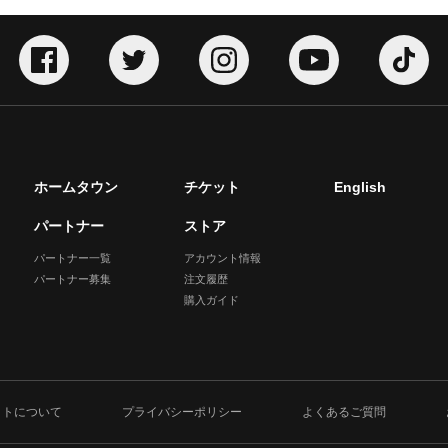
ホームタウン
チケット
English
パートナー
ストア
パートナー一覧
アカウント情報
パートナー募集
注文履歴
購入ガイド
イトについて
プライバシーポリシー
よくあるご質問