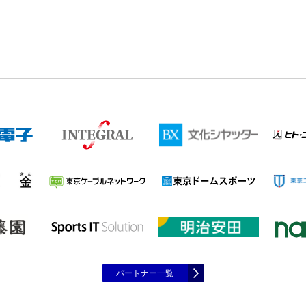
パートナー一覧