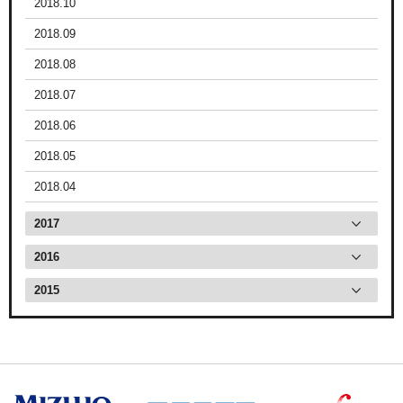
2018.10
2018.09
2018.08
2018.07
2018.06
2018.05
2018.04
2017
2016
2015