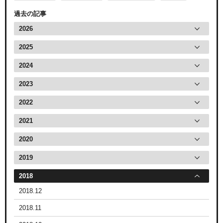
過去の記事
2026
2025
2024
2023
2022
2021
2020
2019
2018
2018.12
2018.11