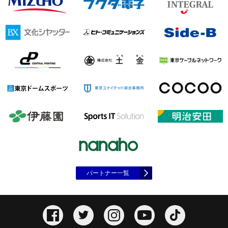
パートナー一覧