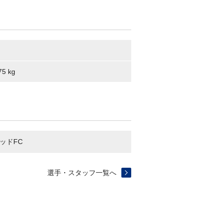
75 kg
テッドFC
選手・スタッフ一覧へ