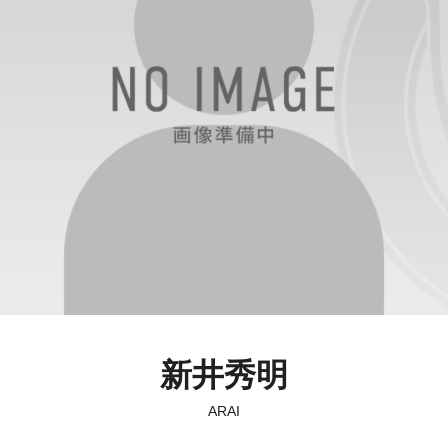
新井秀明
ARAI