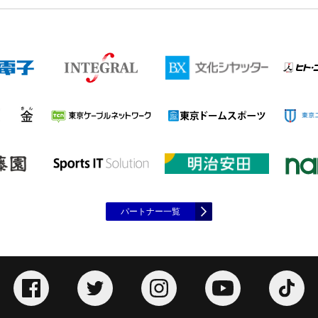
パートナー一覧