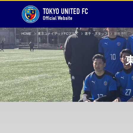
TOKYO UNITED FC
Official Website
HOME
東京ユナイテッドFCプラス
選手・スタッフ
新井秀明